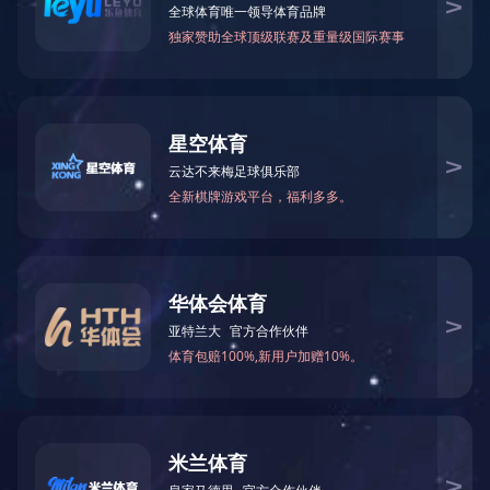
磁铁在日常生活中的应用有哪些？
2020-08-19
关于磁铁耐高温的一点知识
2020-08-20
如何判断烧结钕铁硼磁铁品质优劣？
2020-08-20
相关产品