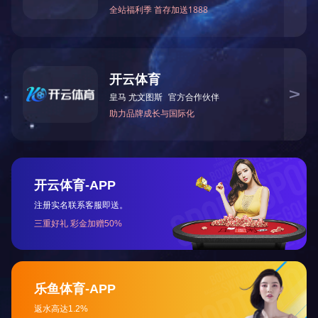
电永磁
铁氧体磁铁
铁氧体磁铁
磁性组件
Copyright © 2018-2020 GUOJICMS All Rights Reserved. 备案号：
爱游戏平台-爱游戏
电话
微信
联系我们