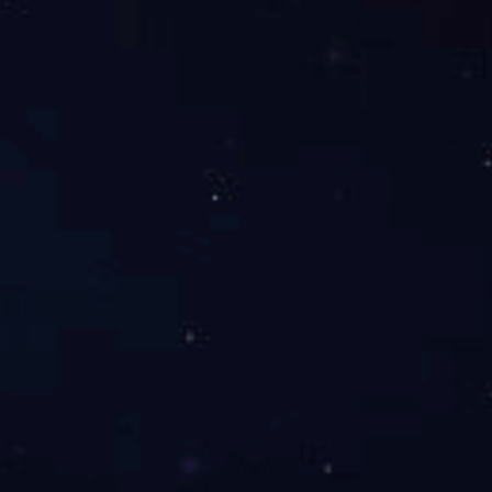
磁性组件
磁性组件