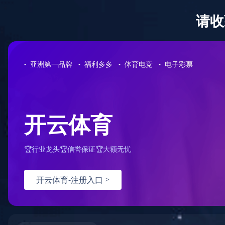
爱游戏平台
欢迎来到爱游戏平台-爱游戏(中国)一站式服务平台
爱游戏平
主页
>
产品中心
>
铁氧体系列
产品中心
钕铁硼系列
钐钴系列