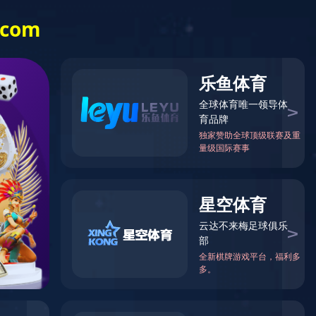
联系电话：13306670813
车间展示
新闻动态
在线留言
联系我们
列