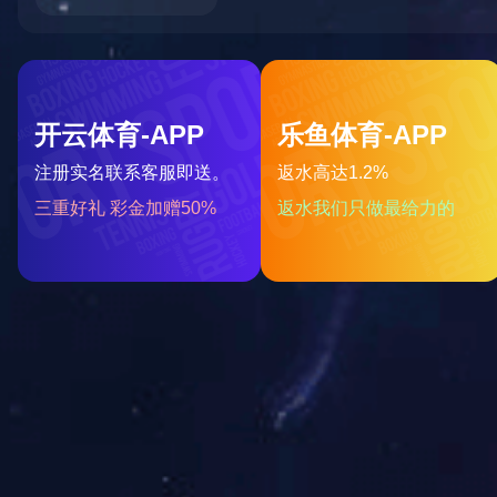
如何判断烧结钕铁硼磁铁品质优劣？
联系我们
联系人：沈经理
电话：13306670813
地址：宁波市江北区庄桥街道上邵村西区
12号