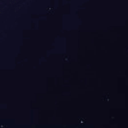
磁性联轴器
磁性组件
铁氧体磁铁
磁性组件