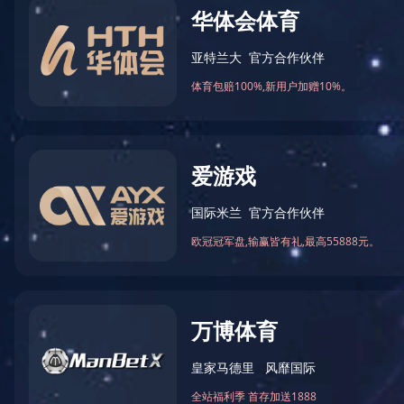
铁氧体系列
橡胶磁系列
磁性联轴器
磁性组件
强磁产品
电永磁
新闻动态
磁铁在日常生活中的应用有哪些？
关于磁铁耐高温的一点知识