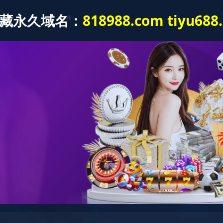
台-爱游戏(中国)一站式服务平台
关于我们
产品中心
铁氧体磁铁
品牌：
类别：铁氧体系