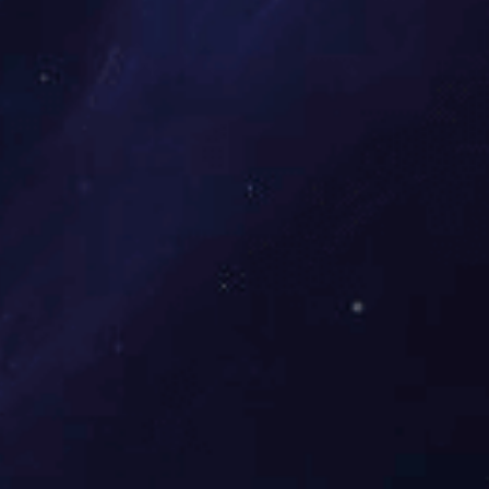
钕铁硼磁铁
磁性联轴器
电永磁
铁氧体磁铁