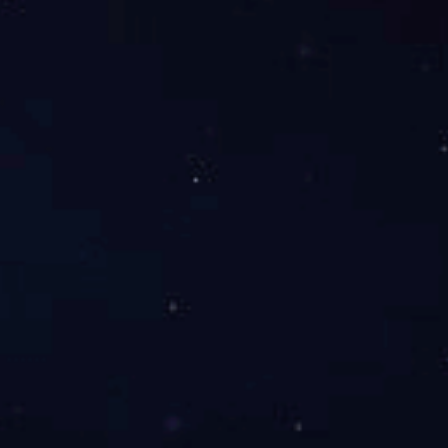
磁性组件
磁性组件