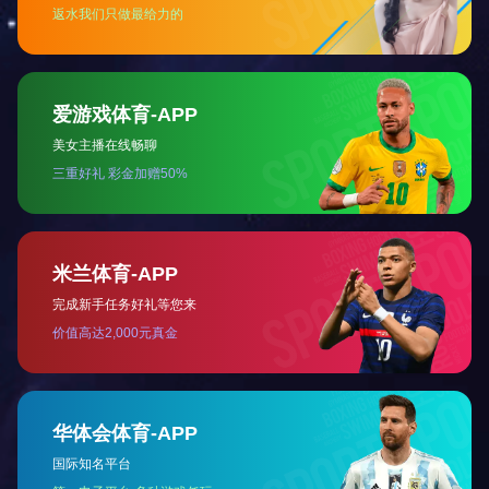
铁氧体磁铁
磁性组件
磁性组件
磁性组件