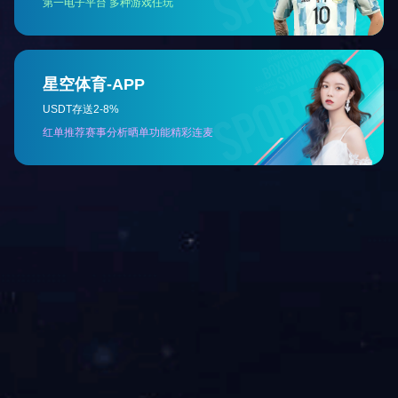
磁性组件
磁性组件
磁性组件
磁性组件