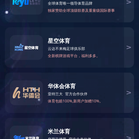
强磁产品
品牌：
类别：强磁产品
在线订购
上一篇：
强磁产品
下一篇：
强磁产品
相关产品