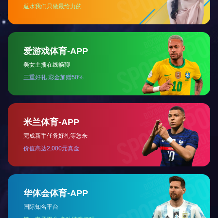
铁氧体磁铁
磁性组件
磁性组件
磁性组件