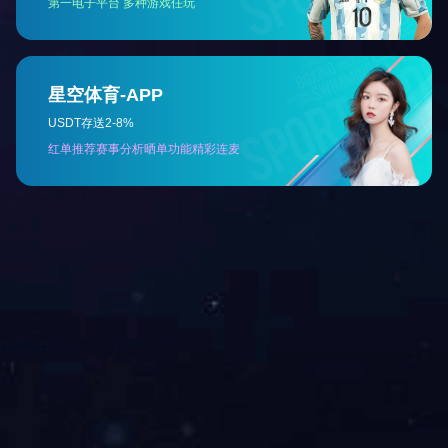
磁性组件
磁性组件
磁性组件
磁性组件