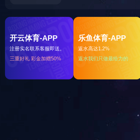
如何判断烧结钕铁硼磁铁品质优劣？
联系我们
联系人：沈经理
电话：13306670813
地址：宁波市江北区庄桥街道上邵村西区
12号