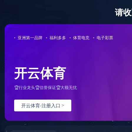
爱游戏平台
欢迎来到爱游戏平台-爱游戏(中国)一站式服务平台
爱游戏平
主页
>
产品中心
>
钕铁硼系列
产品中心
钕铁硼系列
钐钴系列