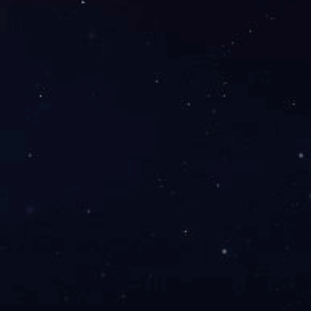
磁性组件
联系我们