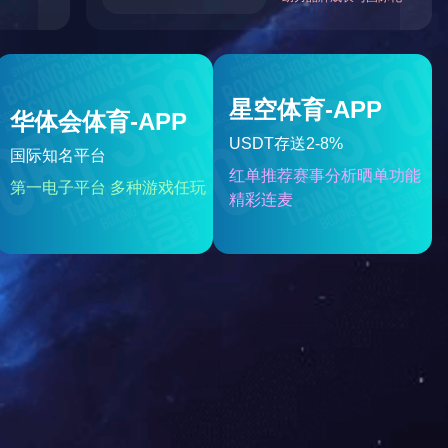
微
磁性联轴器
磁性组件
133
TO