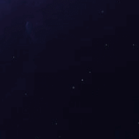
铁氧体磁铁
磁性组件
磁性组件
磁性组件