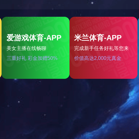
钕铁硼磁铁
磁性联轴器