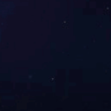
磁性组件
磁性组件
磁性组件
磁性组件