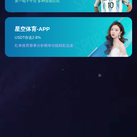
铁氧体磁铁
磁性组件
磁性组件
磁性组件